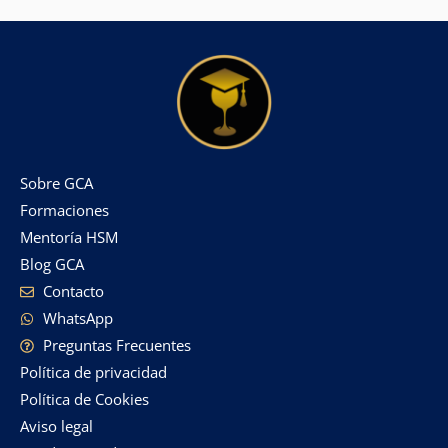
Sobre GCA
Formaciones
Mentoría HSM
Blog GCA
Contacto
WhatsApp
Preguntas Frecuentes
Política de privacidad
Política de Cookies
Aviso legal