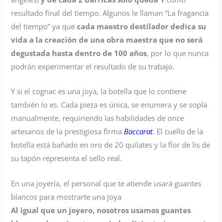
resultado final del tiempo. Algunos le llaman “La fragancia
del tiempo” ya que
cada maestro destilador dedica su
vida
a la creación de una obra maestra que no será
degustada hasta dentro de 100 años
, por lo que nunca
podrán experimentar el resultado de su trabajo.
Y si el cognac es una joya, la botella que lo contiene
también lo es. Cada pieza es única, se enumera y se sopla
manualmente, requiriendo las habilidades de once
artesanos de la prestigiosa firma
Baccarat
. El cuello de la
botella está bañado en oro de 20 quilates y la flor de lis de
su tapón representa el sello real.
En una joyería, el personal que te atiende usará guantes
blancos para mostrarte una joya
Al igual que un joyero, nosotros usamos guantes