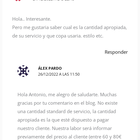
Hola.. Interesante.
Pero me gustaria saber cual es la cantidad apropiada,
de su servicio y que copa usaria. estilo etc.
Responder
ÁLEX PARDO
26/12/2022 A LAS 11:50
Hola Antonio, me alegro de saludarte. Muchas
gracias por tu comentario en el blog. No existe
una cantidad standard de servicio, la cantidad
apropiada es la que esté dispuesto a pagar
nuestro cliente. Nuestra labor será informar
previamente del precio al cliente (entre 60 y 80€