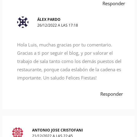
Responder
ÁLEX PARDO
26/12/2022 A LAS 17:18
Hola Luis, muchas gracias por tu comentario.
Gracias a ti por seguir el blog, y por valorar el
trabajo de sala tanto como los demás puestos del
restaurante, porque cada eslabón de la cadena es
importante. Un saludo Felices Fiestas!
Responder
ANTONIO JOSE CRISTOFANI
21/12/2022 A LAS 22:45