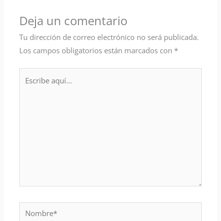
Deja un comentario
Tu dirección de correo electrónico no será publicada.
Los campos obligatorios están marcados con
*
Escribe
aquí...
Nombre*