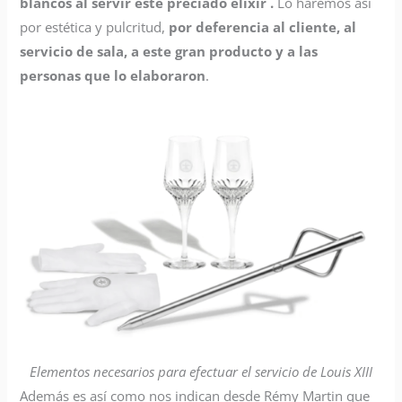
blancos al servir este preciado elixir .
Lo haremos así
por estética y pulcritud,
por deferencia al cliente, al
servicio de sala, a este gran producto y a las
personas que lo elaboraron
.
Elementos necesarios para efectuar el servicio de Louis XIII
Además es así como nos indican desde Rémy Martin que