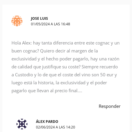
JOSE LUIS
01/05/2024 A LAS 16:48
Hola Alex: hay tanta diferencia entre este cognac y un
buen cognac? Quiero decir al margen de la
exclusividad y el hecho poder pagarlo, hay una razón
de calidad que justifique su coste? Siempre recuerdo
a Custodio y lo de que el coste del vino son 50 eur y
luego está la historia, la exclusividad y el poder
pagarlo que llevan al precio final….
Responder
ÁLEX PARDO
02/06/2024 A LAS 14:20