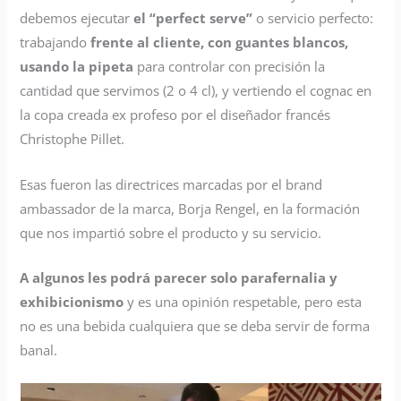
debemos ejecutar
el “perfect serve”
o servicio perfecto:
trabajando
frente al cliente, con guantes blancos,
usando la pipeta
para controlar con precisión la
cantidad que servimos (2 o 4 cl), y vertiendo el cognac en
la copa creada ex profeso por el diseñador francés
Christophe Pillet.
Esas fueron las directrices marcadas por el brand
ambassador de la marca, Borja Rengel, en la formación
que nos impartió sobre el producto y su servicio.
A algunos les podrá parecer solo parafernalia y
exhibicionismo
y es una opinión respetable, pero esta
no es una bebida cualquiera que se deba servir de forma
banal.