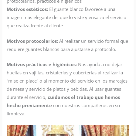
protocolarios, prácticos e higiénicos
Motivos estéticos:
El guante blanco favorece a una
imagen más elegante del que lo viste y ensalza el servicio
que realiza frente al cliente.
Motivos protocolarios:
Al realizar un servicio formal que
requiere guantes blancos para ajustarse a protocolo.
Motivos prácticos e higiénicos:
Nos ayuda a no dejar
huellas en vajillas, cristalerías y cuberterías al realizar la
“mise en place” o al momento del servicio en los marcajes
de mesa y servicio de platos y bebidas. Al usar guantes
durante el servicio,
cuidamos el trabajo que hemos
hecho previamente
con nuestros compañeros en su
limpieza.