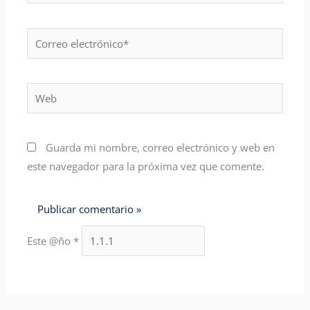
Correo
electrónico*
Web
Guarda mi nombre, correo electrónico y web en
este navegador para la próxima vez que comente.
Este @ño
*