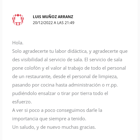
LUIS MUÑOZ ARRANZ
20/12/2022 A LAS 21:49
Hola.
Solo agradecerte tu labor didáctica, y agradecerte que
des visibilidad al servicio de sala. El servicio de sala
pone colofón y el valor al trabajo de todo el personal
de un restaurante, desde el personal de limpieza,
pasando por cocina hasta administración o rr.pp.
pudiéndolo ensalzar o tirar por tierra todo el
esfuerzo.
A ver si poco a poco conseguimos darle la
importancia que siempre a tenido.
Un saludo, y de nuevo muchas gracias.