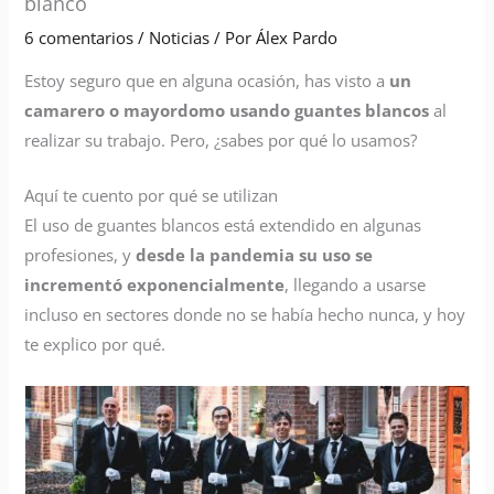
blanco
6 comentarios
/
Noticias
/ Por
Álex Pardo
Estoy seguro que en alguna ocasión, has visto a
un
camarero o mayordomo usando guantes blancos
al
realizar su trabajo. Pero, ¿sabes por qué lo usamos?
Aquí te cuento por qué se utilizan
El uso de guantes blancos está extendido en algunas
profesiones, y
desde la pandemia su uso se
incrementó exponencialmente
, llegando a usarse
incluso en sectores donde no se había hecho nunca, y hoy
te explico por qué.