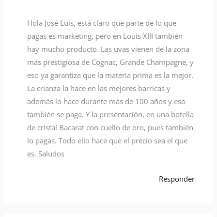
Hola José Luis, está claro que parte de lo que
pagas es marketing, pero en Louis XIII también
hay mucho producto. Las uvas vienen de la zona
más prestigiosa de Cognac, Grande Champagne, y
eso ya garantiza que la materia prima es la mejor.
La crianza la hace en las mejores barricas y
además lo hace durante más de 100 años y eso
también se paga. Y la presentación, en una botella
de cristal Bacarat con cuello de oro, pues también
lo pagas. Todo ello hace que el precio sea el que
es. Saludos
Responder