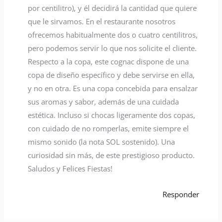
por centilitro), y él decidirá la cantidad que quiere
que le sirvamos. En el restaurante nosotros
ofrecemos habitualmente dos o cuatro centilitros,
pero podemos servir lo que nos solicite el cliente.
Respecto a la copa, este cognac dispone de una
copa de diseño específico y debe servirse en ella,
y no en otra. Es una copa concebida para ensalzar
sus aromas y sabor, además de una cuidada
estética. Incluso si chocas ligeramente dos copas,
con cuidado de no romperlas, emite siempre el
mismo sonido (la nota SOL sostenido). Una
curiosidad sin más, de este prestigioso producto.
Saludos y Felices Fiestas!
Responder