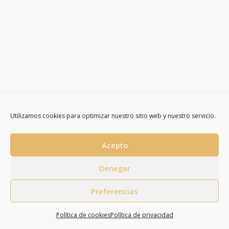
Utilizamos cookies para optimizar nuestro sitio web y nuestro servicio.
Acepto
Denegar
Preferencias
Política de cookies
Política de privacidad