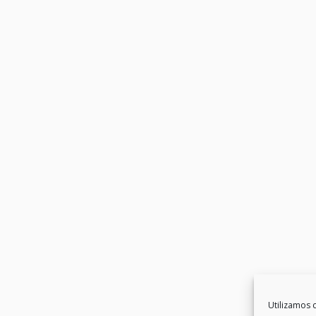
Utilizamos c