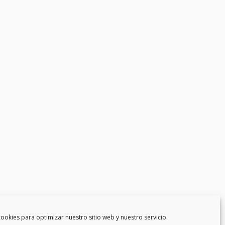
ookies para optimizar nuestro sitio web y nuestro servicio.