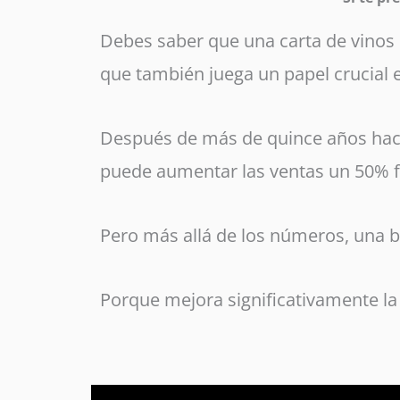
Debes saber que una carta de vinos b
que también juega un papel crucial e
Después de más de quince años haci
puede aumentar las ventas un 50% f
Pero más allá de los números, una b
Porque mejora significativamente la 