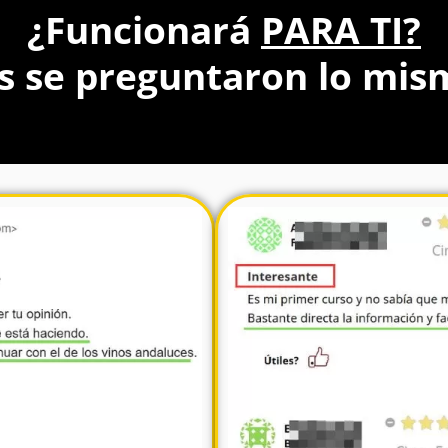
¿Funcionará
PARA TI?
os se preguntaron lo mi