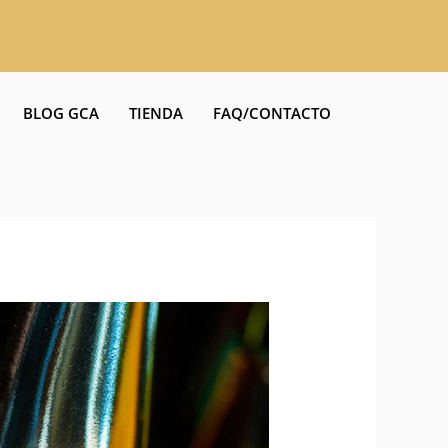
BLOG GCA
TIENDA
FAQ/CONTACTO